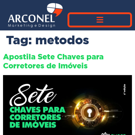
Tag:
metodos
Apostila Sete Chaves para
Corretores de Imóveis