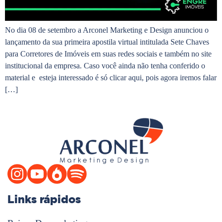
No dia 08 de setembro a Arconel Marketing e Design anunciou o
lançamento da sua primeira apostila virtual intitulada Sete Chaves
para Corretores de Imóveis em suas redes sociais e também no site
institucional da empresa. Caso você ainda não tenha conferido o
material e esteja interessado é só clicar aqui, pois agora iremos falar
[…]
Links rápidos