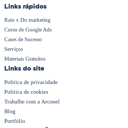
Links rápidos
Raio x Do marketing
Curso de Google Ads
Cases de Sucesso
Serviços
Materiais Gratuítos
Links do site
Politica de privacidade
Política de cookies
Trabalhe com a Arconel
Blog
Portfólio