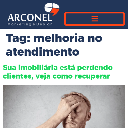
Tag:
melhoria no
atendimento
Sua imobiliária está perdendo
clientes, veja como recuperar