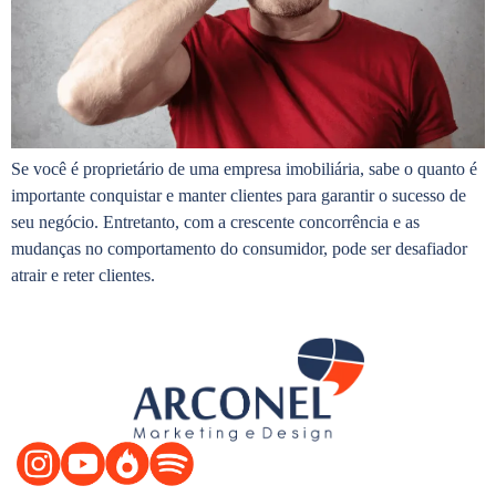
Se você é proprietário de uma empresa imobiliária, sabe o quanto é
importante conquistar e manter clientes para garantir o sucesso de
seu negócio. Entretanto, com a crescente concorrência e as
mudanças no comportamento do consumidor, pode ser desafiador
atrair e reter clientes.