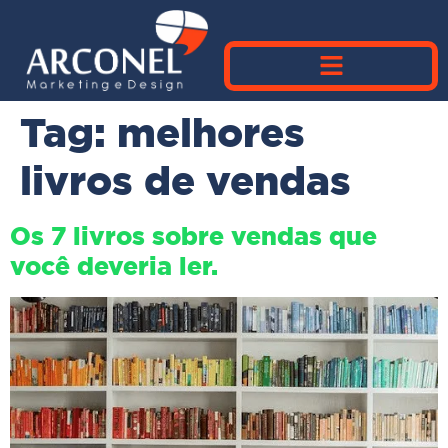
Tag:
melhores
livros de vendas
Os 7 livros sobre vendas que
você deveria ler.