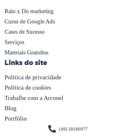
Raio x Do marketing
Curso de Google Ads
Cases de Sucesso
Serviços
Materiais Gratuítos
Links do site
Politica de privacidade
Política de cookies
Trabalhe com a Arconel
Blog
Portfólio
(49) 30186977