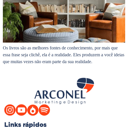
Os livros são as melhores fontes de conhecimento, por mais que
essa frase seja clichê, ela é a realidade. Eles produzem a você ideias
que muitas vezes não eram parte da sua realidade.
Links rápidos