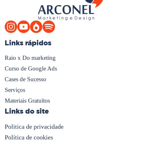
Links rápidos
Raio x Do marketing
Curso de Google Ads
Cases de Sucesso
Serviços
Materiais Gratuítos
Links do site
Politica de privacidade
Política de cookies