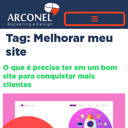
Tag:
Melhorar meu
site
O que é preciso ter em um bom
site para conquistar mais
clientes