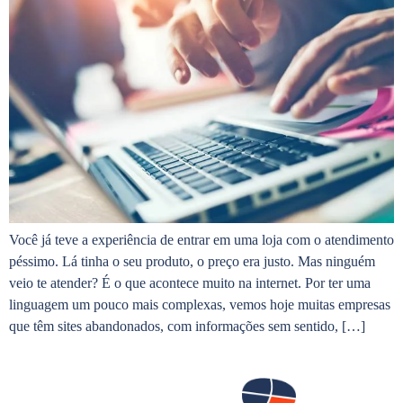
Você já teve a experiência de entrar em uma loja com o atendimento
péssimo. Lá tinha o seu produto, o preço era justo. Mas ninguém
veio te atender? É o que acontece muito na internet. Por ter uma
linguagem um pouco mais complexas, vemos hoje muitas empresas
que têm sites abandonados, com informações sem sentido, […]