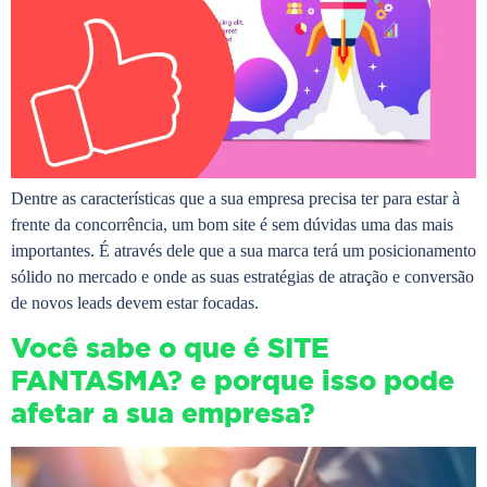
Dentre as características que a sua empresa precisa ter para estar à
frente da concorrência, um bom site é sem dúvidas uma das mais
importantes. É através dele que a sua marca terá um posicionamento
sólido no mercado e onde as suas estratégias de atração e conversão
de novos leads devem estar focadas.
Você sabe o que é SITE
FANTASMA? e porque isso pode
afetar a sua empresa?