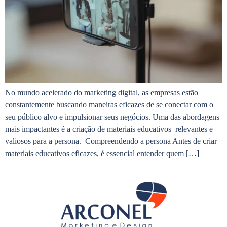
No mundo acelerado do marketing digital, as empresas estão
constantemente buscando maneiras eficazes de se conectar com o
seu público alvo e impulsionar seus negócios. Uma das abordagens
mais impactantes é a criação de materiais educativos relevantes e
valiosos para a persona. Compreendendo a persona Antes de criar
materiais educativos eficazes, é essencial entender quem […]