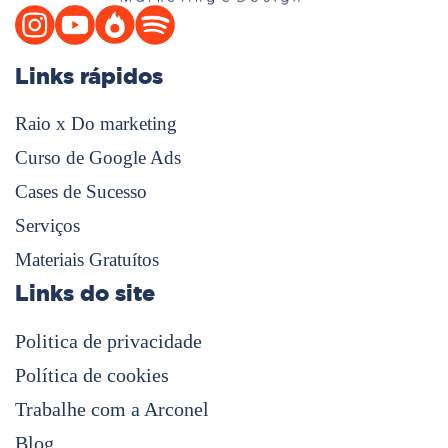
Links rápidos
Raio x Do marketing
Curso de Google Ads
Cases de Sucesso
Serviços
Materiais Gratuítos
Links do site
Politica de privacidade
Política de cookies
Trabalhe com a Arconel
Blog