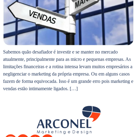
Sabemos quão desafiador é investir e se manter no mercado
atualmente, principalmente para as micro e pequenas empresas. As
limitações financeiras e a rotina intensa levam muitos empresários a
negligenciar o marketing da própria empresa. Ou em alguns casos
fazem de forma equivocada. Isso é um grande erro pois marketing e
vendas estão intimamente ligados. […]