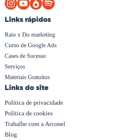
Links rápidos
Raio x Do marketing
Curso de Google Ads
Cases de Sucesso
Serviços
Materiais Gratuítos
Links do site
Politica de privacidade
Política de cookies
Trabalhe com a Arconel
Blog