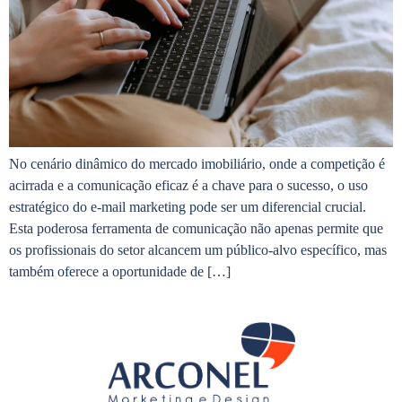
No cenário dinâmico do mercado imobiliário, onde a competição é
acirrada e a comunicação eficaz é a chave para o sucesso, o uso
estratégico do e-mail marketing pode ser um diferencial crucial.
Esta poderosa ferramenta de comunicação não apenas permite que
os profissionais do setor alcancem um público-alvo específico, mas
também oferece a oportunidade de […]