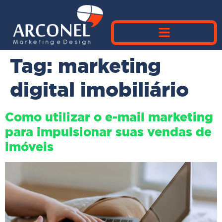
Tag:
marketing
digital imobiliário
Como utilizar o e-mail marketing
para impulsionar suas vendas de
imóveis