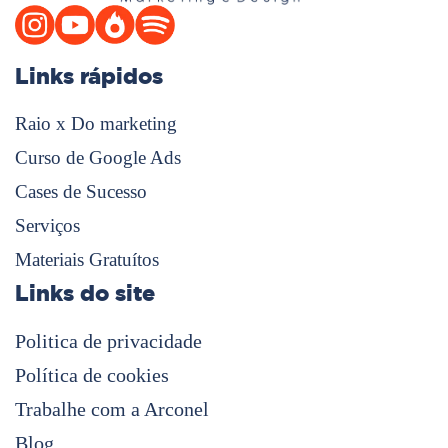
Links rápidos
Raio x Do marketing
Curso de Google Ads
Cases de Sucesso
Serviços
Materiais Gratuítos
Links do site
Politica de privacidade
Política de cookies
Trabalhe com a Arconel
Blog