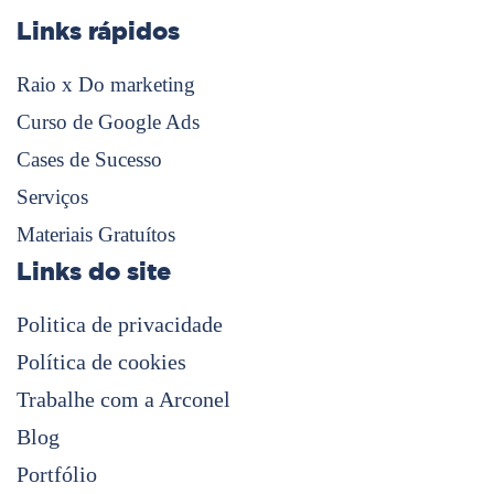
Links rápidos
Raio x Do marketing
Curso de Google Ads
Cases de Sucesso
Serviços
Materiais Gratuítos
Links do site
Politica de privacidade
Política de cookies
Trabalhe com a Arconel
Blog
Portfólio