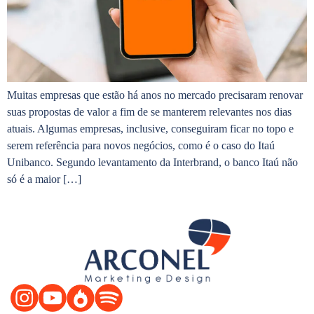
Muitas empresas que estão há anos no mercado precisaram renovar
suas propostas de valor a fim de se manterem relevantes nos dias
atuais. Algumas empresas, inclusive, conseguiram ficar no topo e
serem referência para novos negócios, como é o caso do Itaú
Unibanco. Segundo levantamento da Interbrand, o banco Itaú não
só é a maior […]