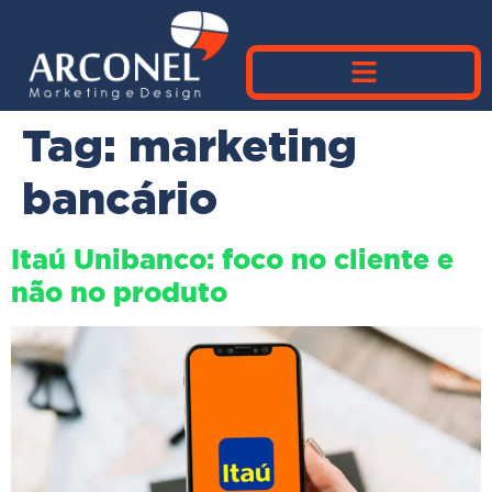
Tag:
marketing
bancário
Itaú Unibanco: foco no cliente e
não no produto