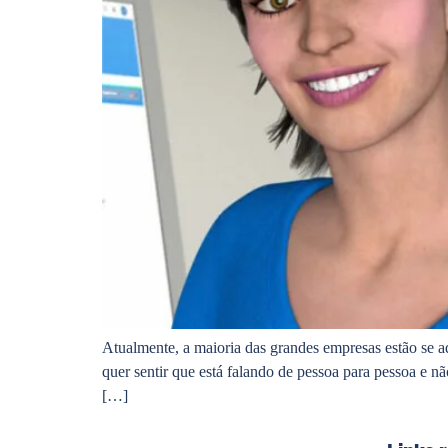
Atualmente, a maioria das grandes empresas estão se 
quer sentir que está falando de pessoa para pessoa e
[…]