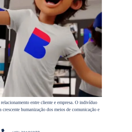
relacionamento entre cliente e empresa. O indivíduo
uma crescente humanização dos meios de comunicação e