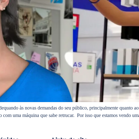
adequando às novas demandas do seu público, principalmente quanto ao 
 não com uma máquina que sabe retrucar. Por isso que estamos vendo 