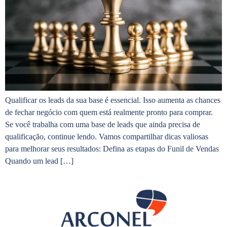
Qualificar os leads da sua base é essencial. Isso aumenta as chances
de fechar negócio com quem está realmente pronto para comprar.
Se você trabalha com uma base de leads que ainda precisa de
qualificação, continue lendo. Vamos compartilhar dicas valiosas
para melhorar seus resultados: Defina as etapas do Funil de Vendas
Quando um lead […]