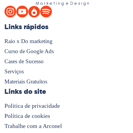
Links rápidos
Raio x Do marketing
Curso de Google Ads
Cases de Sucesso
Serviços
Materiais Gratuítos
Links do site
Politica de privacidade
Política de cookies
Trabalhe com a Arconel