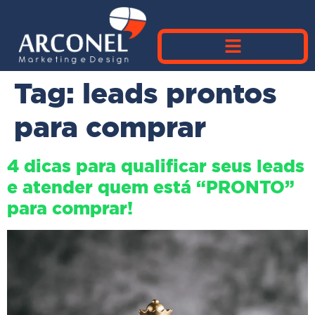
Tag:
leads prontos
para comprar
4 dicas para qualificar seus leads
e atender quem está “PRONTO”
para comprar!