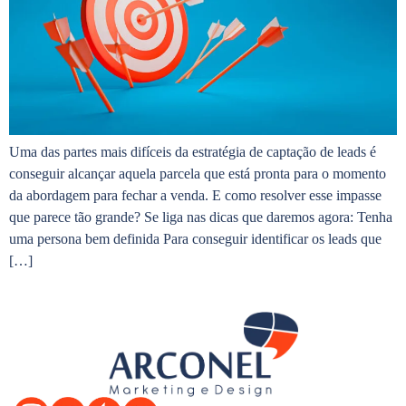
Uma das partes mais difíceis da estratégia de captação de leads é
conseguir alcançar aquela parcela que está pronta para o momento
da abordagem para fechar a venda. E como resolver esse impasse
que parece tão grande? Se liga nas dicas que daremos agora: Tenha
uma persona bem definida Para conseguir identificar os leads que
[…]