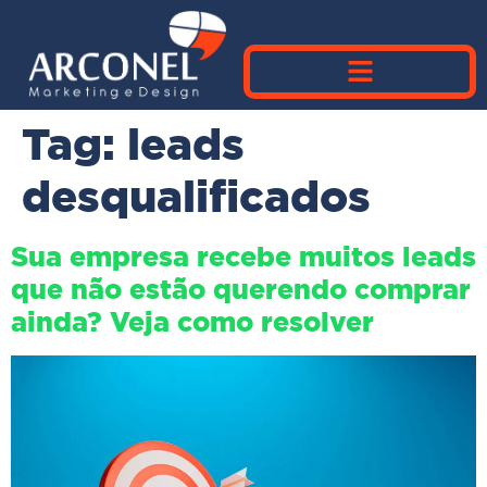
Tag:
leads
desqualificados
Sua empresa recebe muitos leads
que não estão querendo comprar
ainda? Veja como resolver