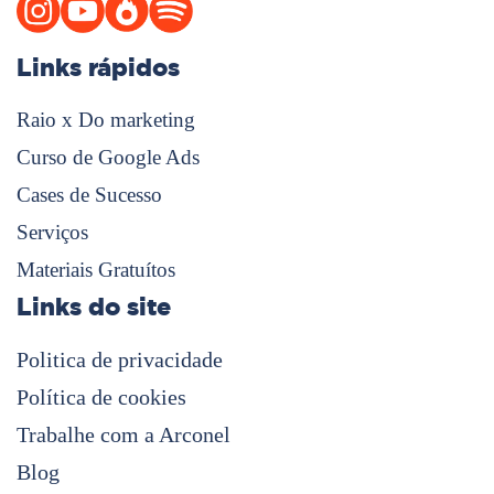
Links rápidos
Raio x Do marketing
Curso de Google Ads
Cases de Sucesso
Serviços
Materiais Gratuítos
Links do site
Politica de privacidade
Política de cookies
Trabalhe com a Arconel
Blog