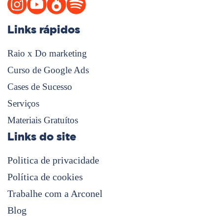
Links rápidos
Raio x Do marketing
Curso de Google Ads
Cases de Sucesso
Serviços
Materiais Gratuítos
Links do site
Politica de privacidade
Política de cookies
Trabalhe com a Arconel
Blog