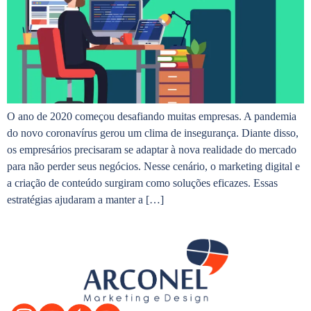
O ano de 2020 começou desafiando muitas empresas. A pandemia
do novo coronavírus gerou um clima de insegurança. Diante disso,
os empresários precisaram se adaptar à nova realidade do mercado
para não perder seus negócios. Nesse cenário, o marketing digital e
a criação de conteúdo surgiram como soluções eficazes. Essas
estratégias ajudaram a manter a […]