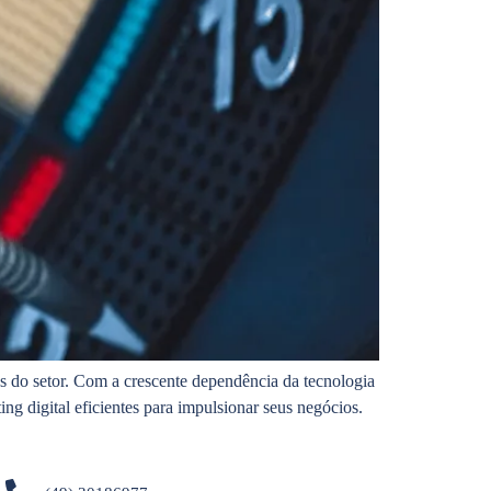
s do setor. Com a crescente dependência da tecnologia
g digital eficientes para impulsionar seus negócios.