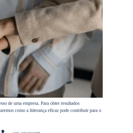
sso de uma empresa. Para obter resultados
raremos como a liderança eficaz pode contribuir para o