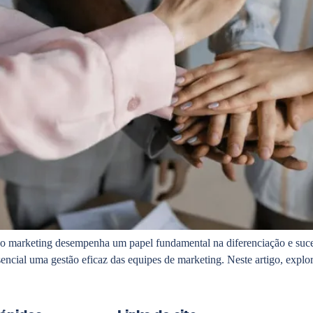
, o marketing desempenha um papel fundamental na diferenciação e suce
sencial uma gestão eficaz das equipes de marketing. Neste artigo, explo