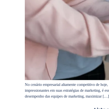
No cenário empresarial altamente competitivo de hoje
impressionantes em suas estratégias de marketing, é es
desempenho das equipes de marketing, maximizar […]