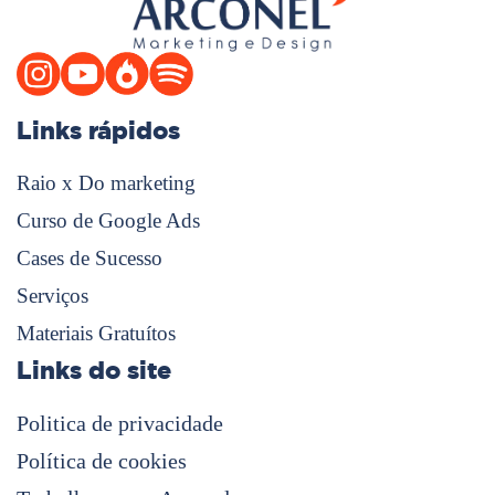
Links rápidos
Raio x Do marketing
Curso de Google Ads
Cases de Sucesso
Serviços
Materiais Gratuítos
Links do site
Politica de privacidade
Política de cookies