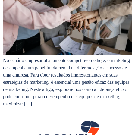
No cenário empresarial altamente competitivo de hoje, o marketing
desempenha um papel fundamental na diferenciação e sucesso de
uma empresa. Para obter resultados impressionantes em suas
estratégias de marketing, é essencial uma gestão eficaz das equipes
de marketing. Neste artigo, exploraremos como a liderança eficaz
pode contribuir para o desempenho das equipes de marketing,
maximizar […]