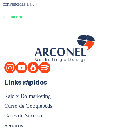
convencidas a […]
←
anterior
Links rápidos
Raio x Do marketing
Curso de Google Ads
Cases de Sucesso
Serviços