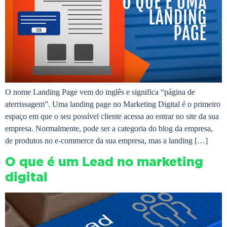
O nome Landing Page vem do inglês e significa “página de
aterrissagem”. Uma landing page no Marketing Digital é o primeiro
espaço em que o seu possível cliente acessa ao entrar no site da sua
empresa. Normalmente, pode ser a categoria do blog da empresa,
de produtos no e-commerce da sua empresa, mas a landing […]
O que é um Lead no marketing
digital