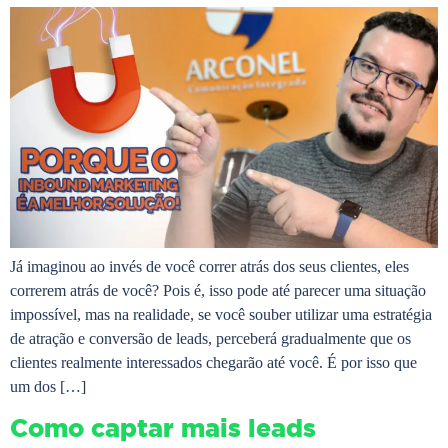
Já imaginou ao invés de você correr atrás dos seus clientes, eles
correrem atrás de você? Pois é, isso pode até parecer uma situação
impossível, mas na realidade, se você souber utilizar uma estratégia
de atração e conversão de leads, perceberá gradualmente que os
clientes realmente interessados chegarão até você. É por isso que
um dos […]
Como captar mais leads