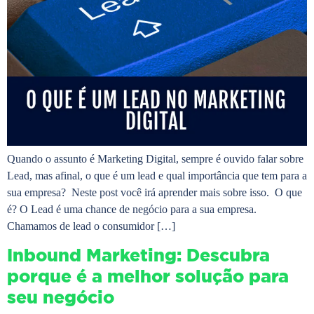
Quando o assunto é Marketing Digital, sempre é ouvido falar sobre
Lead, mas afinal, o que é um lead e qual importância que tem para a
sua empresa? Neste post você irá aprender mais sobre isso. O que
é? O Lead é uma chance de negócio para a sua empresa.
Chamamos de lead o consumidor […]
Inbound Marketing: Descubra
porque é a melhor solução para
seu negócio