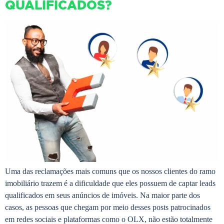
QUALIFICADOS?
Uma das reclamações mais comuns que os nossos clientes do ramo
imobiliário trazem é a dificuldade que eles possuem de captar leads
qualificados em seus anúncios de imóveis. Na maior parte dos
casos, as pessoas que chegam por meio desses posts patrocinados
em redes sociais e plataformas como o OLX, não estão totalmente