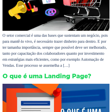
O setor comercial é uma das bases que sustentam um negócio, pois
para mantê-lo vivo, é necessário trazer dinheiro para dentro. E por
ter tamanha importância, sempre que possível deve ser melhorado,
tanto por capacitação dos colaboradores quanto por investimento
em estratégias mais eficientes, como por exemplo Automação de
Vendas. Esse processo se assemelha a […]
O que é uma Landing Page?