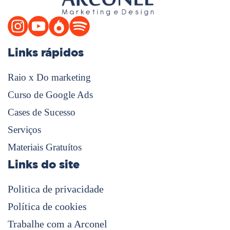
Links rápidos
Raio x Do marketing
Curso de Google Ads
Cases de Sucesso
Serviços
Materiais Gratuítos
Links do site
Politica de privacidade
Política de cookies
Trabalhe com a Arconel