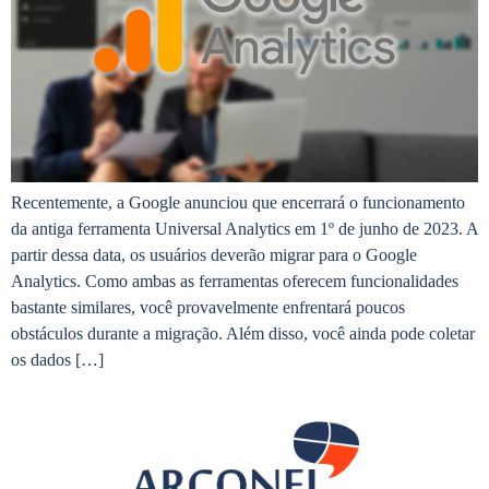
Recentemente, a Google anunciou que encerrará o funcionamento
da antiga ferramenta Universal Analytics em 1º de junho de 2023. A
partir dessa data, os usuários deverão migrar para o Google
Analytics. Como ambas as ferramentas oferecem funcionalidades
bastante similares, você provavelmente enfrentará poucos
obstáculos durante a migração. Além disso, você ainda pode coletar
os dados […]