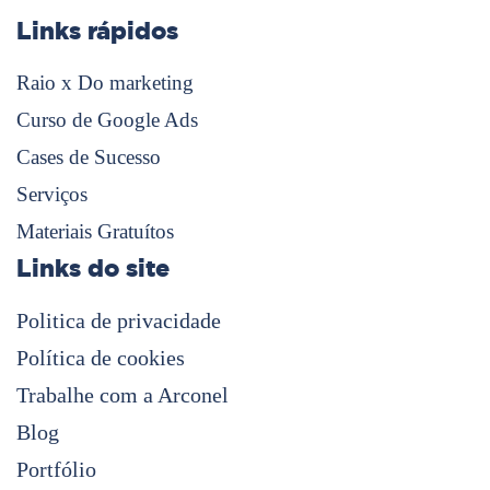
Links rápidos
Raio x Do marketing
Curso de Google Ads
Cases de Sucesso
Serviços
Materiais Gratuítos
Links do site
Politica de privacidade
Política de cookies
Trabalhe com a Arconel
Blog
Portfólio