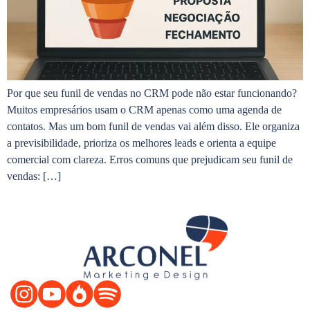
Por que seu funil de vendas no CRM pode não estar funcionando?
Muitos empresários usam o CRM apenas como uma agenda de
contatos. Mas um bom funil de vendas vai além disso. Ele organiza
a previsibilidade, prioriza os melhores leads e orienta a equipe
comercial com clareza. Erros comuns que prejudicam seu funil de
vendas: […]