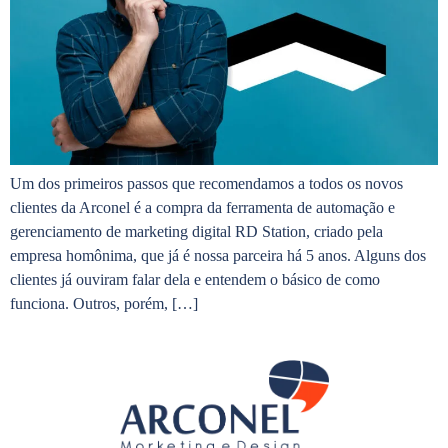
Um dos primeiros passos que recomendamos a todos os novos
clientes da Arconel é a compra da ferramenta de automação e
gerenciamento de marketing digital RD Station, criado pela
empresa homônima, que já é nossa parceira há 5 anos. Alguns dos
clientes já ouviram falar dela e entendem o básico de como
funciona. Outros, porém, […]