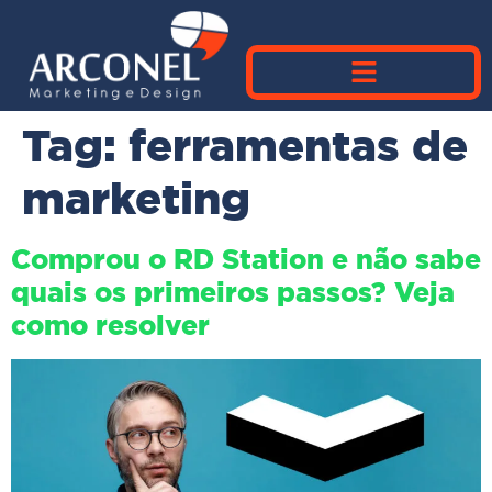
Tag:
ferramentas de
marketing
Comprou o RD Station e não sabe
quais os primeiros passos? Veja
como resolver