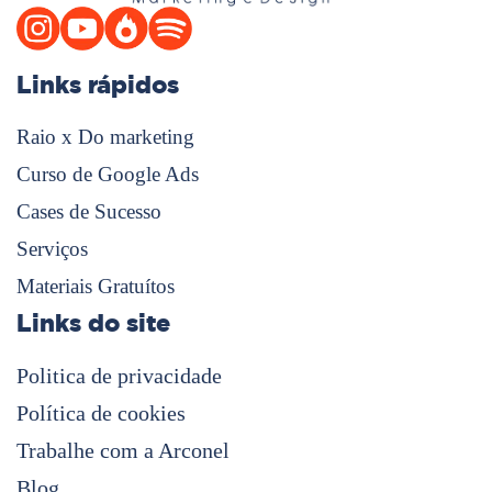
Links rápidos
Raio x Do marketing
Curso de Google Ads
Cases de Sucesso
Serviços
Materiais Gratuítos
Links do site
Politica de privacidade
Política de cookies
Trabalhe com a Arconel
Blog