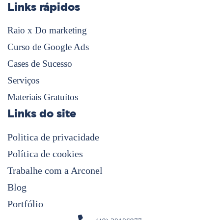
Links rápidos
Raio x Do marketing
Curso de Google Ads
Cases de Sucesso
Serviços
Materiais Gratuítos
Links do site
Politica de privacidade
Política de cookies
Trabalhe com a Arconel
Blog
Portfólio