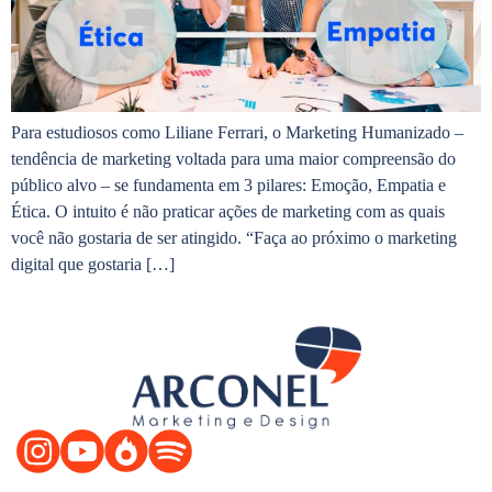
Para estudiosos como Liliane Ferrari, o Marketing Humanizado –
tendência de marketing voltada para uma maior compreensão do
público alvo – se fundamenta em 3 pilares: Emoção, Empatia e
Ética. O intuito é não praticar ações de marketing com as quais
você não gostaria de ser atingido. “Faça ao próximo o marketing
digital que gostaria […]