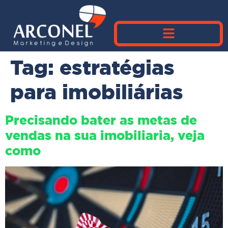
Tag:
estratégias
para imobiliárias
Precisando bater as metas de
vendas na sua imobiliaria, veja
como