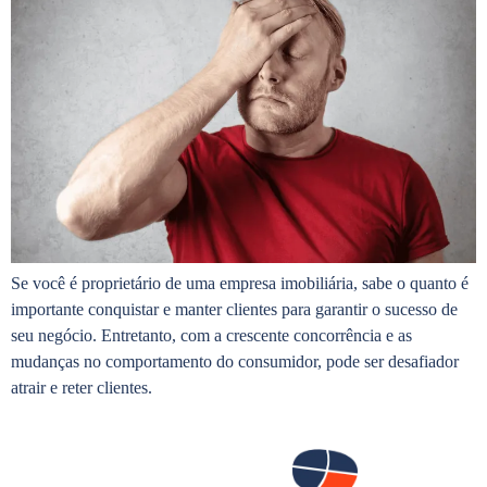
Se você é proprietário de uma empresa imobiliária, sabe o quanto é
importante conquistar e manter clientes para garantir o sucesso de
seu negócio. Entretanto, com a crescente concorrência e as
mudanças no comportamento do consumidor, pode ser desafiador
atrair e reter clientes.