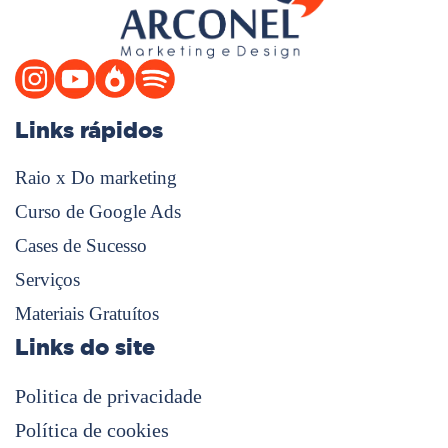
Links rápidos
Raio x Do marketing
Curso de Google Ads
Cases de Sucesso
Serviços
Materiais Gratuítos
Links do site
Politica de privacidade
Política de cookies