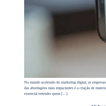
No mundo acelerado do marketing digital, as empresas
das abordagens mais impactantes é a criação de materia
essencial entender quem […]