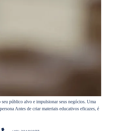
 seu público alvo e impulsionar seus negócios. Uma
rsona Antes de criar materiais educativos eficazes, é