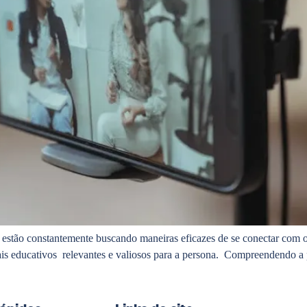
 estão constantemente buscando maneiras eficazes de se conectar com o
is educativos relevantes e valiosos para a persona. Compreendendo a pe