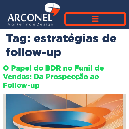
Tag:
estratégias de
follow-up
O Papel do BDR no Funil de
Vendas: Da Prospecção ao
Follow-up