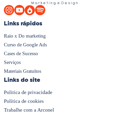
Links rápidos
Raio x Do marketing
Curso de Google Ads
Cases de Sucesso
Serviços
Materiais Gratuítos
Links do site
Politica de privacidade
Política de cookies
Trabalhe com a Arconel