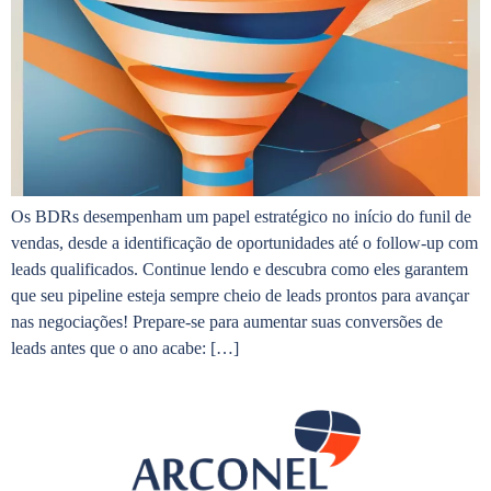
Os BDRs desempenham um papel estratégico no início do funil de
vendas, desde a identificação de oportunidades até o follow-up com
leads qualificados. Continue lendo e descubra como eles garantem
que seu pipeline esteja sempre cheio de leads prontos para avançar
nas negociações! Prepare-se para aumentar suas conversões de
leads antes que o ano acabe: […]