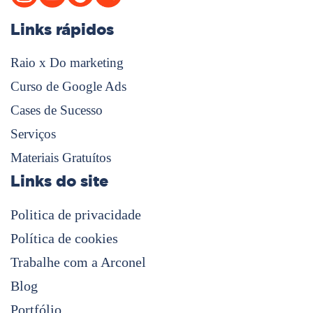
Links rápidos
Raio x Do marketing
Curso de Google Ads
Cases de Sucesso
Serviços
Materiais Gratuítos
Links do site
Politica de privacidade
Política de cookies
Trabalhe com a Arconel
Blog
Portfólio