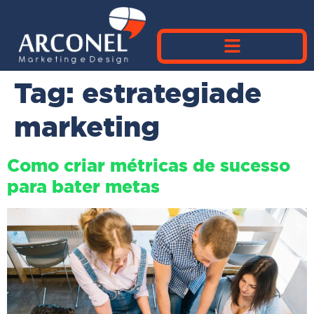
Tag:
estrategiade
marketing
Como criar métricas de sucesso
para bater metas