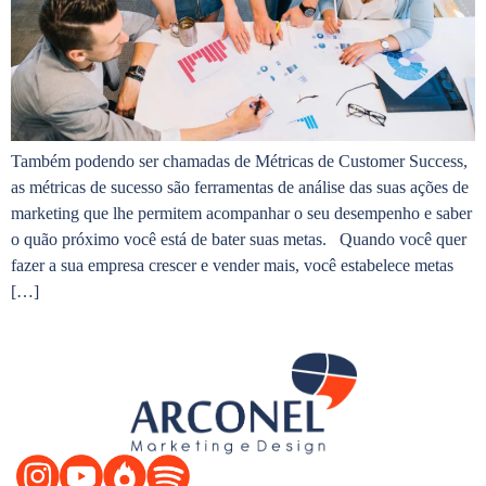
Também podendo ser chamadas de Métricas de Customer Success,
as métricas de sucesso são ferramentas de análise das suas ações de
marketing que lhe permitem acompanhar o seu desempenho e saber
o quão próximo você está de bater suas metas. Quando você quer
fazer a sua empresa crescer e vender mais, você estabelece metas
[…]