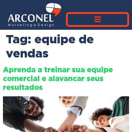
Tag:
equipe de
vendas
Aprenda a treinar sua equipe
comercial e alavancar seus
resultados