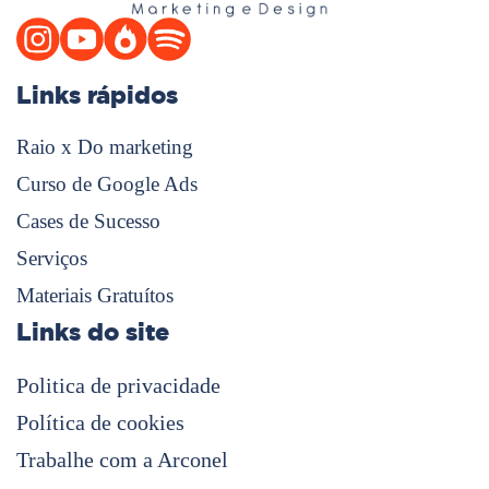
Links rápidos
Raio x Do marketing
Curso de Google Ads
Cases de Sucesso
Serviços
Materiais Gratuítos
Links do site
Politica de privacidade
Política de cookies
Trabalhe com a Arconel