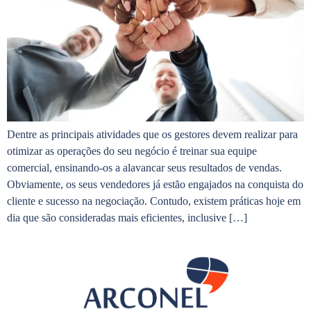
Dentre as principais atividades que os gestores devem realizar para
otimizar as operações do seu negócio é treinar sua equipe
comercial, ensinando-os a alavancar seus resultados de vendas.
Obviamente, os seus vendedores já estão engajados na conquista do
cliente e sucesso na negociação. Contudo, existem práticas hoje em
dia que são consideradas mais eficientes, inclusive […]