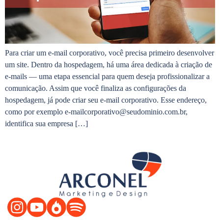
Para criar um e-mail corporativo, você precisa primeiro desenvolver
um site. Dentro da hospedagem, há uma área dedicada à criação de
e-mails — uma etapa essencial para quem deseja profissionalizar a
comunicação. Assim que você finaliza as configurações da
hospedagem, já pode criar seu e-mail corporativo. Esse endereço,
como por exemplo e-mailcorporativo@seudominio.com.br,
identifica sua empresa […]