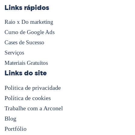
Links rápidos
Raio x Do marketing
Curso de Google Ads
Cases de Sucesso
Serviços
Materiais Gratuítos
Links do site
Politica de privacidade
Política de cookies
Trabalhe com a Arconel
Blog
Portfólio