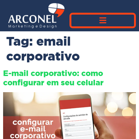
Tag:
email
corporativo
E-mail corporativo: como
configurar em seu celular