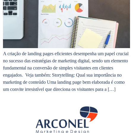
A criação de landing pages eficientes desempenha um papel crucial
no sucesso das estratégias de marketing digital, sendo um elemento
fundamental na conversão de simples visitantes em clientes
engajados. Veja também: Storytelling: Qual sua importância no
marketing de conteúdo Uma landing page bem elaborada é como
um convite irresistível que direciona os visitantes para a […]