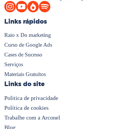
Links rápidos
Raio x Do marketing
Curso de Google Ads
Cases de Sucesso
Serviços
Materiais Gratuítos
Links do site
Politica de privacidade
Política de cookies
Trabalhe com a Arconel
Blog