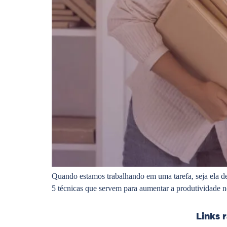
Quando estamos trabalhando em uma tarefa, seja ela de 
5 técnicas que servem para aumentar a produtividade n
Links 