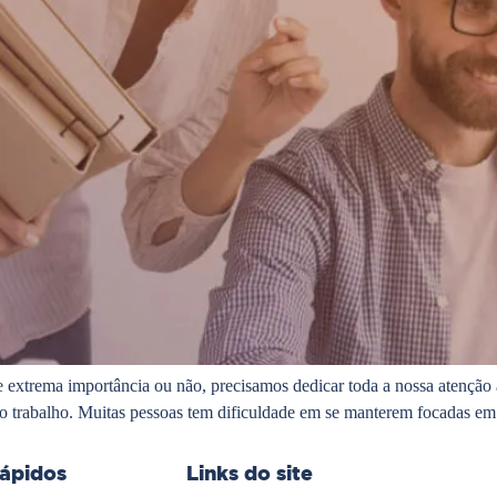
extrema importância ou não, precisamos dedicar toda a nossa atenção a
o trabalho. Muitas pessoas tem dificuldade em se manterem focadas em
rápidos
Links do site