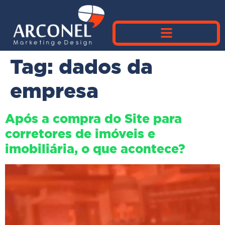
Tag:
dados da
empresa
Após a compra do Site para
corretores de imóveis e
imobiliária, o que acontece?