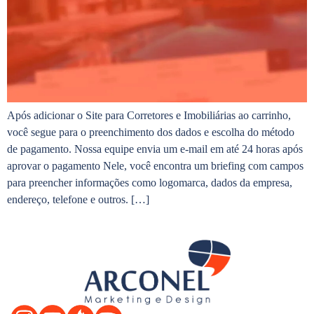
Após adicionar o Site para Corretores e Imobiliárias ao carrinho,
você segue para o preenchimento dos dados e escolha do método
de pagamento. Nossa equipe envia um e-mail em até 24 horas após
aprovar o pagamento Nele, você encontra um briefing com campos
para preencher informações como logomarca, dados da empresa,
endereço, telefone e outros. […]