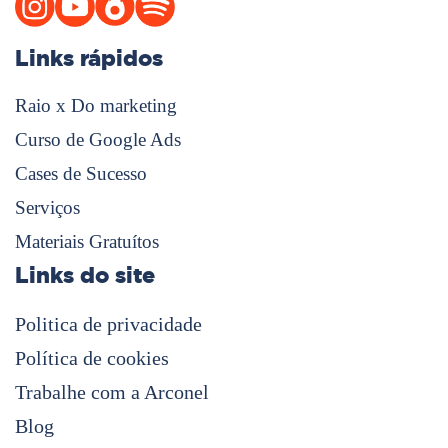
Links rápidos
Raio x Do marketing
Curso de Google Ads
Cases de Sucesso
Serviços
Materiais Gratuítos
Links do site
Politica de privacidade
Política de cookies
Trabalhe com a Arconel
Blog