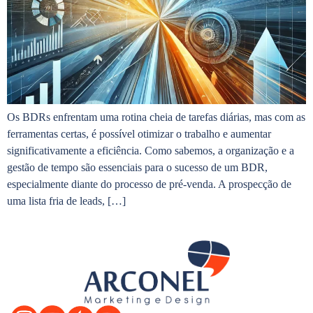
Os BDRs enfrentam uma rotina cheia de tarefas diárias, mas com as
ferramentas certas, é possível otimizar o trabalho e aumentar
significativamente a eficiência. Como sabemos, a organização e a
gestão de tempo são essenciais para o sucesso de um BDR,
especialmente diante do processo de pré-venda. A prospecção de
uma lista fria de leads, […]