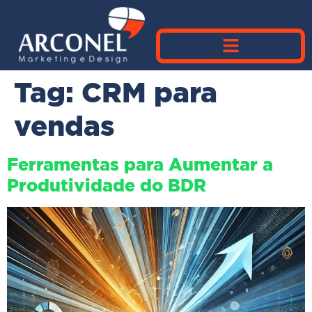
Tag:
CRM para
vendas
Ferramentas para Aumentar a
Produtividade do BDR