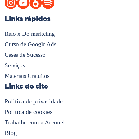
Links rápidos
Raio x Do marketing
Curso de Google Ads
Cases de Sucesso
Serviços
Materiais Gratuítos
Links do site
Politica de privacidade
Política de cookies
Trabalhe com a Arconel
Blog