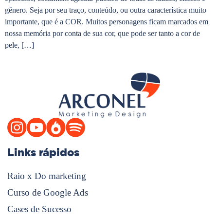
gênero. Seja por seu traço, conteúdo, ou outra característica muito
importante, que é a COR. Muitos personagens ficam marcados em
nossa memória por conta de sua cor, que pode ser tanto a cor de
pele, […]
Links rápidos
Raio x Do marketing
Curso de Google Ads
Cases de Sucesso