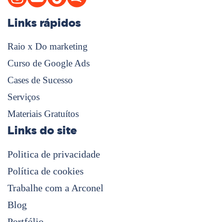
Links rápidos
Raio x Do marketing
Curso de Google Ads
Cases de Sucesso
Serviços
Materiais Gratuítos
Links do site
Politica de privacidade
Política de cookies
Trabalhe com a Arconel
Blog
Portfólio