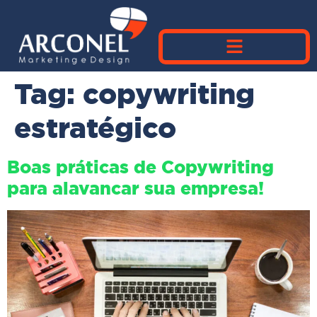
Tag:
copywriting
estratégico
Boas práticas de Copywriting
para alavancar sua empresa!