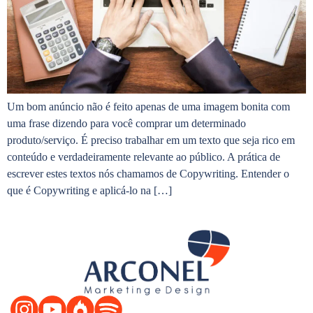
Um bom anúncio não é feito apenas de uma imagem bonita com
uma frase dizendo para você comprar um determinado
produto/serviço. É preciso trabalhar em um texto que seja rico em
conteúdo e verdadeiramente relevante ao público. A prática de
escrever estes textos nós chamamos de Copywriting. Entender o
que é Copywriting e aplicá-lo na […]