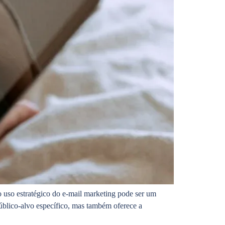
o uso estratégico do e-mail marketing pode ser um
úblico-alvo específico, mas também oferece a