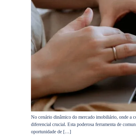
No cenário dinâmico do mercado imobiliário, onde a co
diferencial crucial. Esta poderosa ferramenta de comu
oportunidade de […]