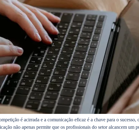
mpetição é acirrada e a comunicação eficaz é a chave para o sucesso, 
nicação não apenas permite que os profissionais do setor alcancem um p