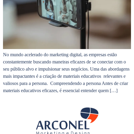
No mundo acelerado do marketing digital, as empresas estão
constantemente buscando maneiras eficazes de se conectar com o
seu público alvo e impulsionar seus negócios. Uma das abordagens
mais impactantes é a criação de materiais educativos relevantes e
valiosos para a persona. Compreendendo a persona Antes de criar
materiais educativos eficazes, é essencial entender quem […]