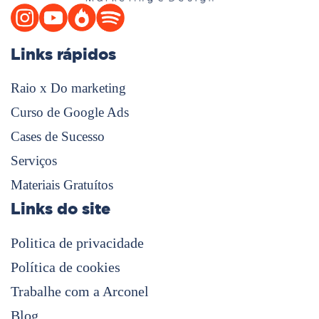
Links rápidos
Raio x Do marketing
Curso de Google Ads
Cases de Sucesso
Serviços
Materiais Gratuítos
Links do site
Politica de privacidade
Política de cookies
Trabalhe com a Arconel
Blog