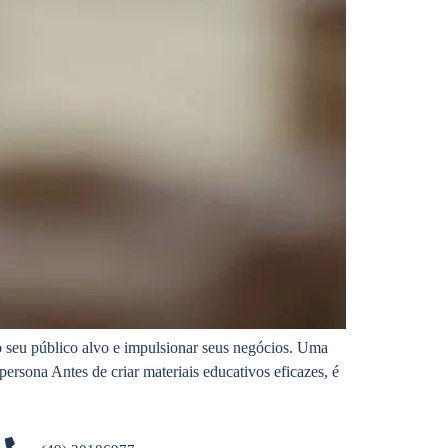
 seu público alvo e impulsionar seus negócios. Uma
rsona Antes de criar materiais educativos eficazes, é