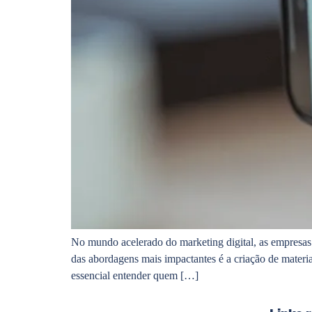
No mundo acelerado do marketing digital, as empresas
das abordagens mais impactantes é a criação de materia
essencial entender quem […]