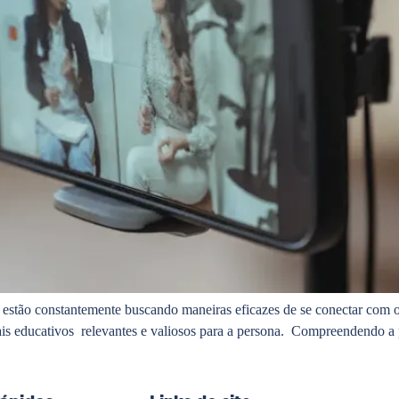
 estão constantemente buscando maneiras eficazes de se conectar com o
is educativos relevantes e valiosos para a persona. Compreendendo a pe