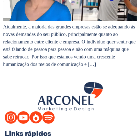
Atualmente, a maioria das grandes empresas estão se adequando às
novas demandas do seu público, principalmente quanto ao
relacionamento entre cliente e empresa. O indivíduo quer sentir que
está falando de pessoa para pessoa e não com uma máquina que
sabe retrucar. Por isso que estamos vendo uma crescente
humanização dos meios de comunicação e […]
Links rápidos