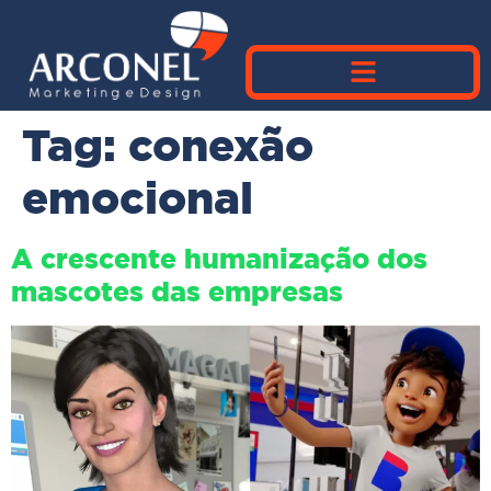
Tag:
conexão
emocional
A crescente humanização dos
mascotes das empresas