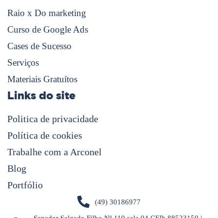
Raio x Do marketing
Curso de Google Ads
Cases de Sucesso
Serviços
Materiais Gratuítos
Links do site
Politica de privacidade
Política de cookies
Trabalhe com a Arconel
Blog
Portfólio
(49) 30186977