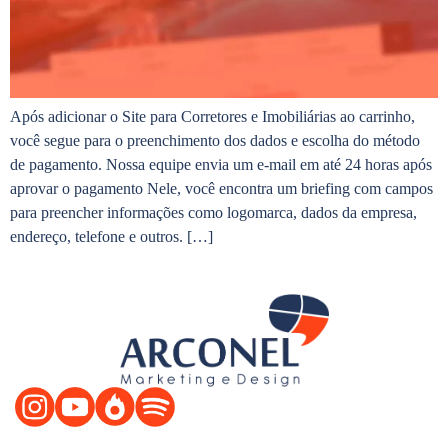
Após adicionar o Site para Corretores e Imobiliárias ao carrinho,
você segue para o preenchimento dos dados e escolha do método
de pagamento. Nossa equipe envia um e-mail em até 24 horas após
aprovar o pagamento Nele, você encontra um briefing com campos
para preencher informações como logomarca, dados da empresa,
endereço, telefone e outros. […]