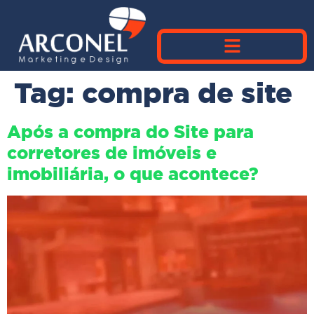
Tag:
compra de site
Após a compra do Site para
corretores de imóveis e
imobiliária, o que acontece?