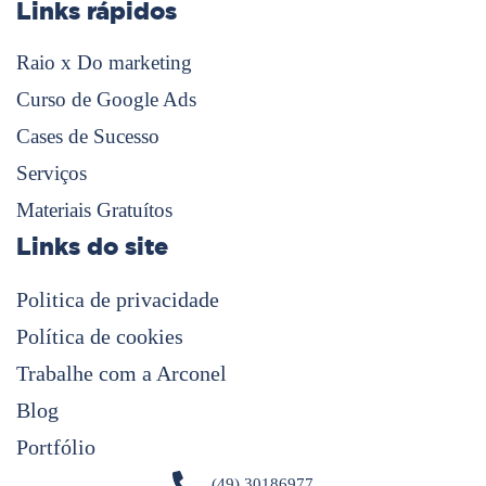
Links rápidos
Raio x Do marketing
Curso de Google Ads
Cases de Sucesso
Serviços
Materiais Gratuítos
Links do site
Politica de privacidade
Política de cookies
Trabalhe com a Arconel
Blog
Portfólio
(49) 30186977