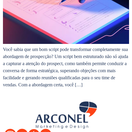
Você sabia que um bom script pode transformar completamente sua
abordagem de prospecção? Um script bem estruturado não só ajuda
a capturar a atenção do prospect, como também permite conduzir a
conversa de forma estratégica, superando objeções com mais
facilidade e gerando reuniões qualificadas para o seu time de
vendas. Com a abordagem certa, você […]