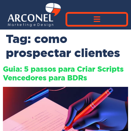
Tag:
como
prospectar clientes
Guia: 5 passos para Criar Scripts
Vencedores para BDRs