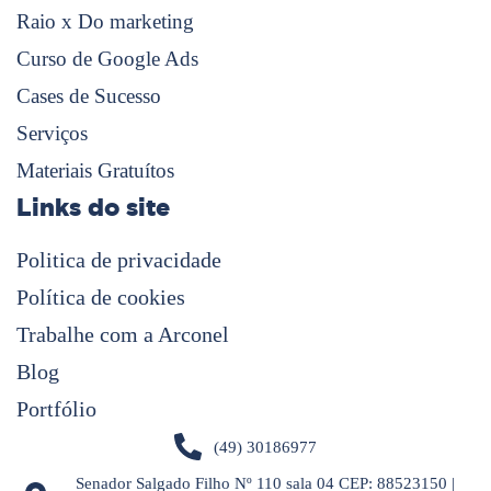
Raio x Do marketing
Curso de Google Ads
Cases de Sucesso
Serviços
Materiais Gratuítos
Links do site
Politica de privacidade
Política de cookies
Trabalhe com a Arconel
Blog
Portfólio
(49) 30186977
Senador Salgado Filho Nº 110 sala 04 CEP: 88523150 |