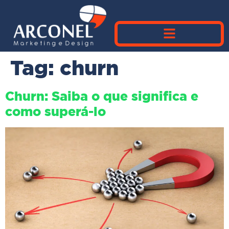
Tag:
churn
Churn: Saiba o que significa e
como superá-lo