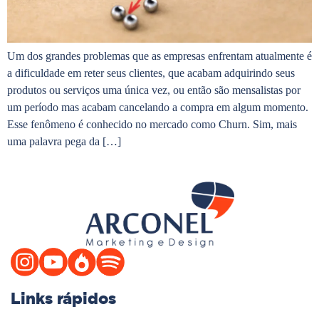
Um dos grandes problemas que as empresas enfrentam atualmente é
a dificuldade em reter seus clientes, que acabam adquirindo seus
produtos ou serviços uma única vez, ou então são mensalistas por
um período mas acabam cancelando a compra em algum momento.
Esse fenômeno é conhecido no mercado como Churn. Sim, mais
uma palavra pega da […]
Links rápidos