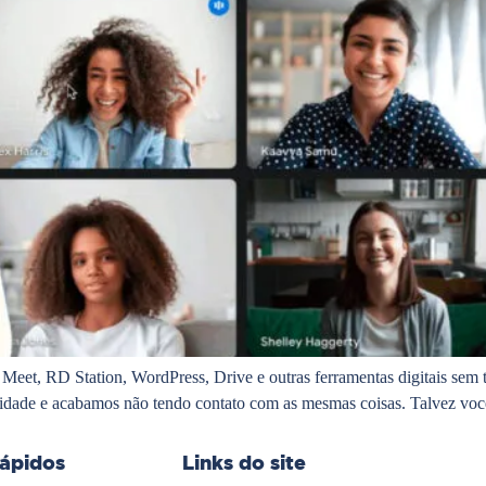
Meet, RD Station, WordPress, Drive e outras ferramentas digitais sem 
idade e acabamos não tendo contato com as mesmas coisas. Talvez voc
rápidos
Links do site