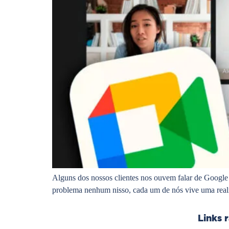
Alguns dos nossos clientes nos ouvem falar de Google 
problema nenhum nisso, cada um de nós vive uma real
Links 