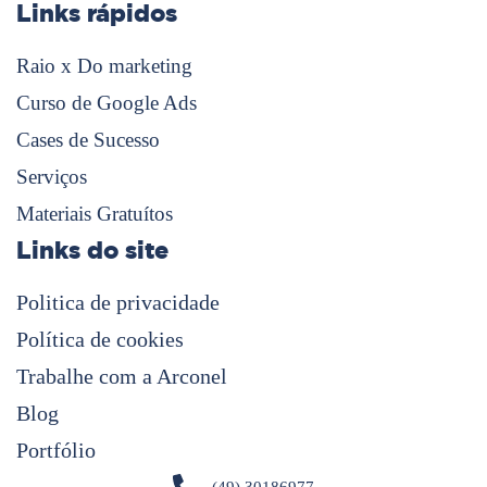
Links rápidos
Raio x Do marketing
Curso de Google Ads
Cases de Sucesso
Serviços
Materiais Gratuítos
Links do site
Politica de privacidade
Política de cookies
Trabalhe com a Arconel
Blog
Portfólio