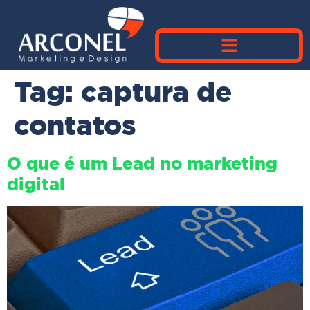
Tag:
captura de
contatos
O que é um Lead no marketing
digital