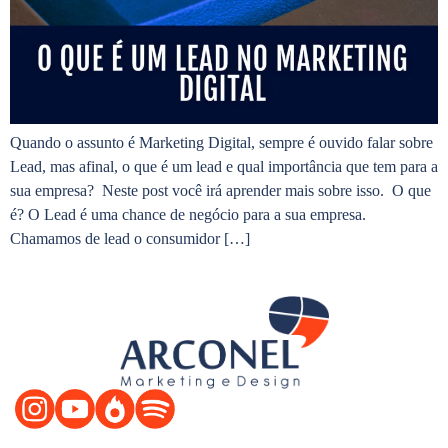
Quando o assunto é Marketing Digital, sempre é ouvido falar sobre
Lead, mas afinal, o que é um lead e qual importância que tem para a
sua empresa? Neste post você irá aprender mais sobre isso. O que
é? O Lead é uma chance de negócio para a sua empresa.
Chamamos de lead o consumidor […]