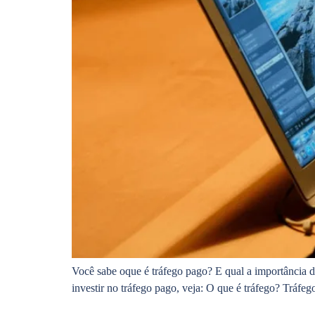
Você sabe oque é tráfego pago? E qual a importância del
investir no tráfego pago, veja: O que é tráfego? Tráfe