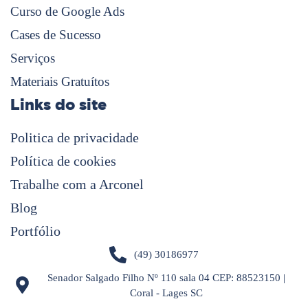
Curso de Google Ads
Cases de Sucesso
Serviços
Materiais Gratuítos
Links do site
Politica de privacidade
Política de cookies
Trabalhe com a Arconel
Blog
Portfólio
(49) 30186977
Senador Salgado Filho Nº 110 sala 04 CEP: 88523150 |
Coral - Lages SC