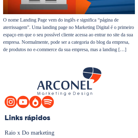
O nome Landing Page vem do inglês e significa “página de
aterrissagem”. Uma landing page no Marketing Digital é o primeiro
espaço em que o seu possível cliente acessa ao entrar no site da sua
empresa. Normalmente, pode ser a categoria do blog da empresa,
de produtos no e-commerce da sua empresa, mas a landing […]
Links rápidos
Raio x Do marketing