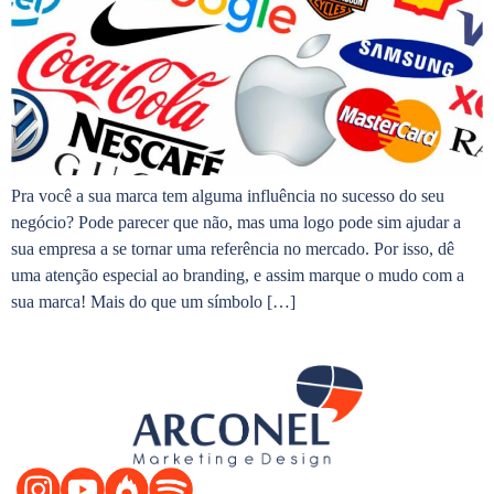
Pra você a sua marca tem alguma influência no sucesso do seu
negócio? Pode parecer que não, mas uma logo pode sim ajudar a
sua empresa a se tornar uma referência no mercado. Por isso, dê
uma atenção especial ao branding, e assim marque o mudo com a
sua marca! Mais do que um símbolo […]