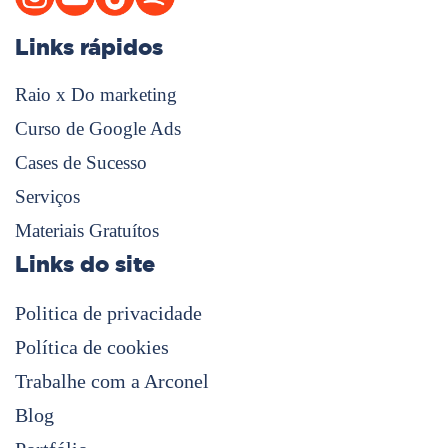
Links rápidos
Raio x Do marketing
Curso de Google Ads
Cases de Sucesso
Serviços
Materiais Gratuítos
Links do site
Politica de privacidade
Política de cookies
Trabalhe com a Arconel
Blog