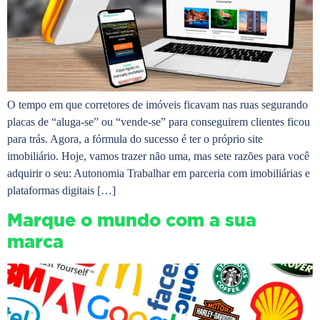
O tempo em que corretores de imóveis ficavam nas ruas segurando
placas de “aluga-se” ou “vende-se” para conseguirem clientes ficou
para trás. Agora, a fórmula do sucesso é ter o próprio site
imobiliário. Hoje, vamos trazer não uma, mas sete razões para você
adquirir o seu: Autonomia Trabalhar em parceria com imobiliárias e
plataformas digitais […]
Marque o mundo com a sua
marca