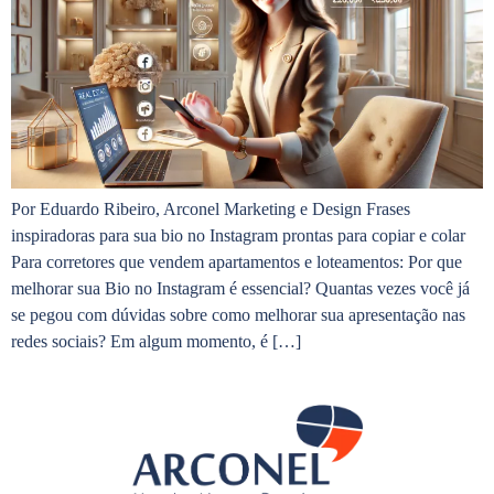
Por Eduardo Ribeiro, Arconel Marketing e Design Frases
inspiradoras para sua bio no Instagram prontas para copiar e colar
Para corretores que vendem apartamentos e loteamentos: Por que
melhorar sua Bio no Instagram é essencial? Quantas vezes você já
se pegou com dúvidas sobre como melhorar sua apresentação nas
redes sociais? Em algum momento, é […]