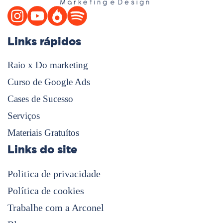
Links rápidos
Raio x Do marketing
Curso de Google Ads
Cases de Sucesso
Serviços
Materiais Gratuítos
Links do site
Politica de privacidade
Política de cookies
Trabalhe com a Arconel