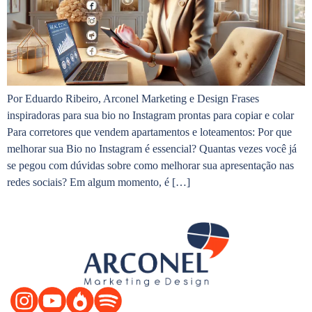
Por Eduardo Ribeiro, Arconel Marketing e Design Frases
inspiradoras para sua bio no Instagram prontas para copiar e colar
Para corretores que vendem apartamentos e loteamentos: Por que
melhorar sua Bio no Instagram é essencial? Quantas vezes você já
se pegou com dúvidas sobre como melhorar sua apresentação nas
redes sociais? Em algum momento, é […]