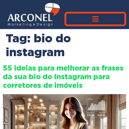
Tag:
bio do
instagram
55 ideias para melhorar as frases
da sua bio do Instagram para
corretores de imóveis