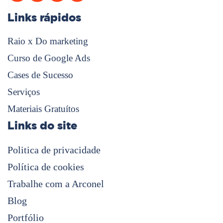
Links rápidos
Raio x Do marketing
Curso de Google Ads
Cases de Sucesso
Serviços
Materiais Gratuítos
Links do site
Politica de privacidade
Política de cookies
Trabalhe com a Arconel
Blog
Portfólio