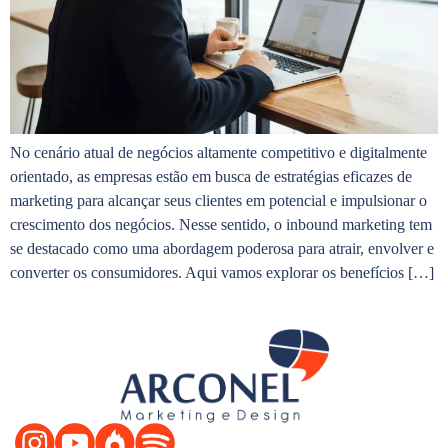
No cenário atual de negócios altamente competitivo e digitalmente
orientado, as empresas estão em busca de estratégias eficazes de
marketing para alcançar seus clientes em potencial e impulsionar o
crescimento dos negócios. Nesse sentido, o inbound marketing tem
se destacado como uma abordagem poderosa para atrair, envolver e
converter os consumidores. Aqui vamos explorar os benefícios […]