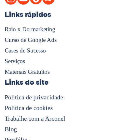
Links rápidos
Raio x Do marketing
Curso de Google Ads
Cases de Sucesso
Serviços
Materiais Gratuítos
Links do site
Politica de privacidade
Política de cookies
Trabalhe com a Arconel
Blog
Portfólio