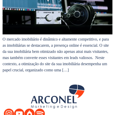
O mercado imobiliário é dinâmico e altamente competitivo, e para
as imobiliárias se destacarem, a presença online é essencial. O site
da sua imobiliária bem otimizado não apenas atrai mais visitantes,
mas também converte esses visitantes em leads valiosos. Neste
contexto, a otimização do site da sua imobiliária desempenha um
papel crucial, organizado como uma […]