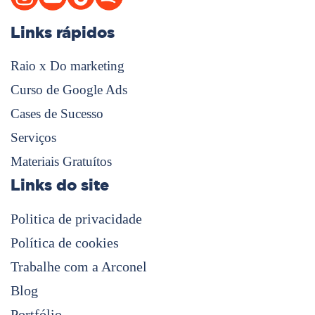
Links rápidos
Raio x Do marketing
Curso de Google Ads
Cases de Sucesso
Serviços
Materiais Gratuítos
Links do site
Politica de privacidade
Política de cookies
Trabalhe com a Arconel
Blog
Portfólio