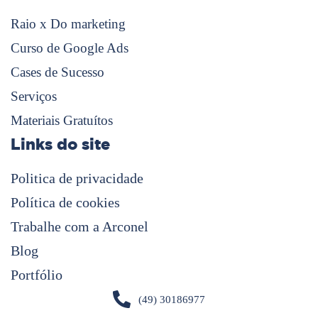
Raio x Do marketing
Curso de Google Ads
Cases de Sucesso
Serviços
Materiais Gratuítos
Links do site
Politica de privacidade
Política de cookies
Trabalhe com a Arconel
Blog
Portfólio
(49) 30186977