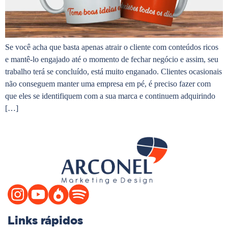
Se você acha que basta apenas atrair o cliente com conteúdos ricos
e mantê-lo engajado até o momento de fechar negócio e assim, seu
trabalho terá se concluído, está muito enganado. Clientes ocasionais
não conseguem manter uma empresa em pé, é preciso fazer com
que eles se identifiquem com a sua marca e continuem adquirindo
[…]
Links rápidos