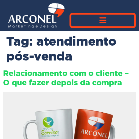
Tag:
atendimento
pós-venda
Relacionamento com o cliente –
O que fazer depois da compra