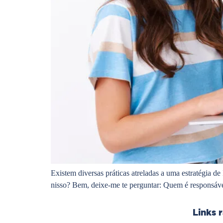
Existem diversas práticas atreladas a uma estratégia 
nisso? Bem, deixe-me te perguntar: Quem é responsáve
Links 